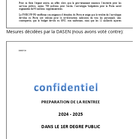
Mesures décidées par la DASEN (nous avons voté contre):