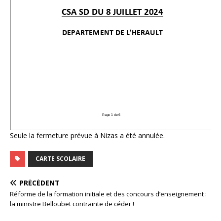
Seule la fermeture prévue à Nizas a été annulée.
CARTE SCOLAIRE
PRÉCÉDENT
Réforme de la formation initiale et des concours d’enseignement :
la ministre Belloubet contrainte de céder !