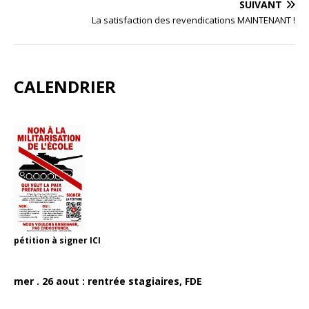
SUIVANT
La satisfaction des revendications MAINTENANT !
CALENDRIER
pétition à signer
ICI
mer . 26 aout : rentrée stagiaires, FDE