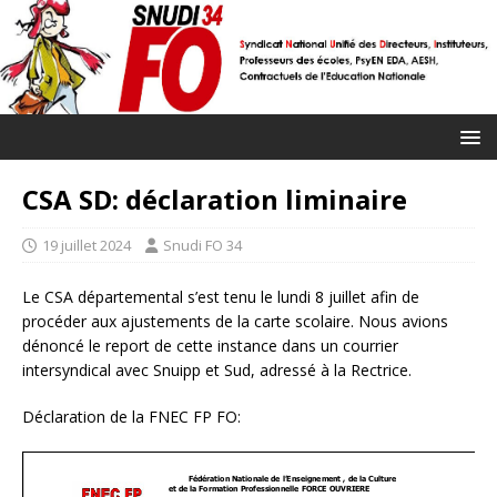
CSA SD: déclaration liminaire
19 juillet 2024
Snudi FO 34
Le CSA départemental s’est tenu le lundi 8 juillet afin de
procéder aux ajustements de la carte scolaire. Nous avions
dénoncé le report de cette instance dans un courrier
intersyndical avec Snuipp et Sud, adressé à la Rectrice.
Déclaration de la FNEC FP FO: