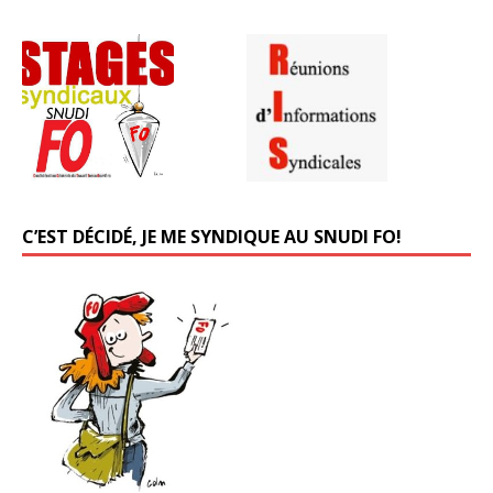
C’EST DÉCIDÉ, JE ME SYNDIQUE AU SNUDI FO!