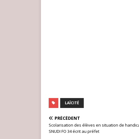
LAÏCITÉ
PRÉCÉDENT
Scolarisation des élèves en situation de handica
SNUDI FO 34 écrit au préfet