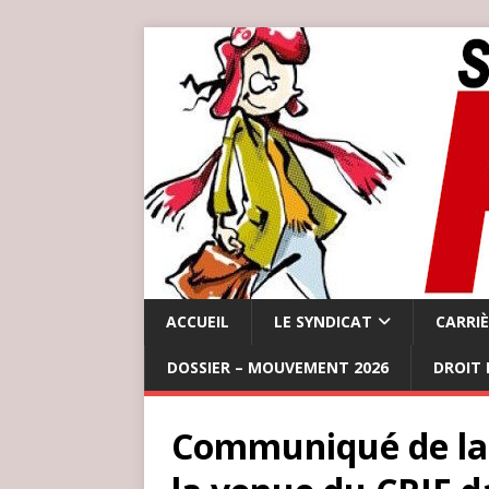
ACCUEIL
LE SYNDICAT
CARRI
DOSSIER – MOUVEMENT 2026
DROIT 
Communiqué de la 