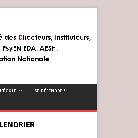
L’ÉCOLE
SE DÉFENDRE !
LENDRIER