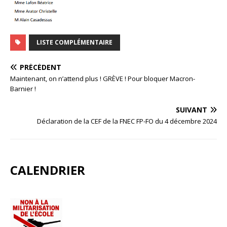
LISTE COMPLÉMENTAIRE
PRÉCÉDENT
Maintenant, on n’attend plus ! GRÈVE ! Pour bloquer Macron-
Barnier !
SUIVANT
Déclaration de la CEF de la FNEC FP-FO du 4 décembre 2024
CALENDRIER