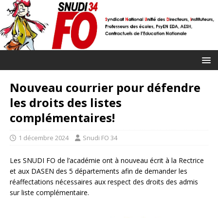
Nouveau courrier pour défendre
les droits des listes
complémentaires!
1 décembre 2024
Snudi FO 34
Les SNUDI FO de l’académie ont à nouveau écrit à la Rectrice
et aux DASEN des 5 départements afin de demander les
réaffectations nécessaires aux respect des droits des admis
sur liste complémentaire.