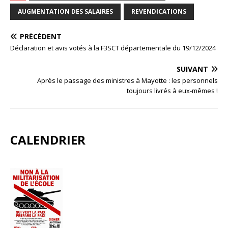
AUGMENTATION DES SALAIRES
REVENDICATIONS
PRÉCÉDENT
Déclaration et avis votés à la F3SCT départementale du 19/12/2024
SUIVANT
Après le passage des ministres à Mayotte : les personnels
toujours livrés à eux-mêmes !
CALENDRIER