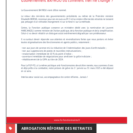
ABROGATION RÉFORME DES RETRAITES