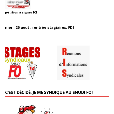
pétition à signer
ICI
mer . 26 aout : rentrée stagiaires, FDE
C’EST DÉCIDÉ, JE ME SYNDIQUE AU SNUDI FO!