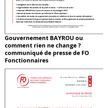
Gouvernement BAYROU ou
comment rien ne change ?
communiqué de presse de FO
Fonctionnaires