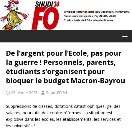
De l’argent pour l’Ecole, pas pour
la guerre ! Personnels, parents,
étudiants s’organisent pour
bloquer le budget Macron-Bayrou
27 février 2025
Snudi FO 34
Suppressions de classes, dotations catastrophiques, gel des
salaires, poursuite des contre-réformes : la situation est
explosive dans les écoles, les établissements, les services et
les universités !