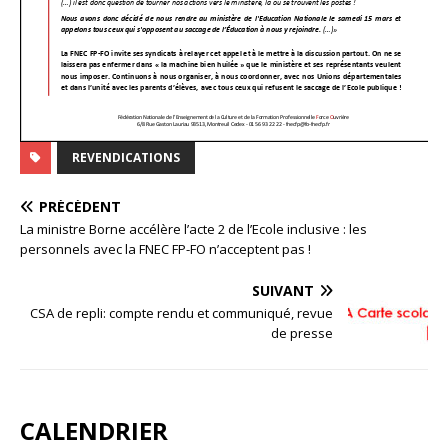
REVENDICATIONS
PRÉCÉDENT
La ministre Borne accélère l’acte 2 de l’Ecole inclusive : les
personnels avec la FNEC FP-FO n’acceptent pas !
SUIVANT
CSA de repli: compte rendu et communiqué, revue
de presse
CALENDRIER