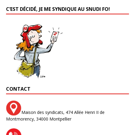
C’EST DÉCIDÉ, JE ME SYNDIQUE AU SNUDI FO!
CONTACT
Maison des syndicats,
474 Allée Henri II de
Montmorency,
34000 Montpellier