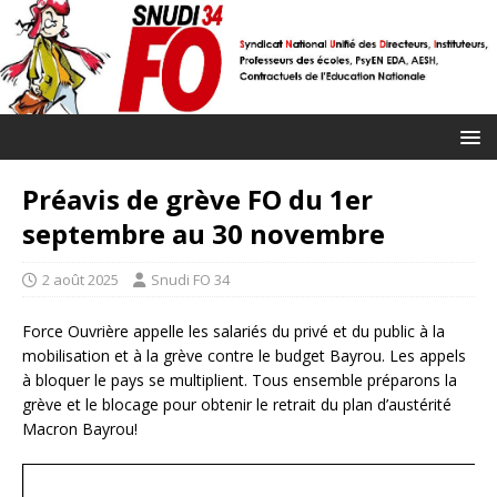
Préavis de grève FO du 1er
septembre au 30 novembre
2 août 2025
Snudi FO 34
Force Ouvrière appelle les salariés du privé et du public à la
mobilisation et à la grève contre le budget Bayrou. Les appels
à bloquer le pays se multiplient. Tous ensemble préparons la
grève et le blocage pour obtenir le retrait du plan d’austérité
Macron Bayrou!