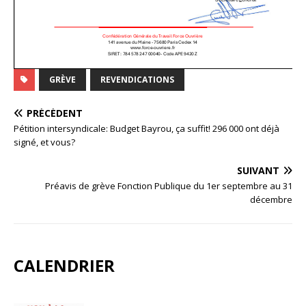
GRÈVE
REVENDICATIONS
PRÉCÉDENT
Pétition intersyndicale: Budget Bayrou, ça suffit! 296 000 ont déjà
signé, et vous?
SUIVANT
Préavis de grève Fonction Publique du 1er septembre au 31
décembre
CALENDRIER