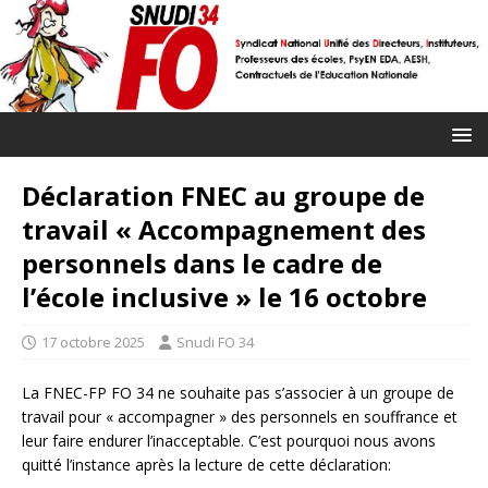
Déclaration FNEC au groupe de
travail « Accompagnement des
personnels dans le cadre de
l’école inclusive » le 16 octobre
17 octobre 2025
Snudi FO 34
La FNEC-FP FO 34 ne souhaite pas s’associer à un groupe de
travail pour « accompagner » des personnels en souffrance et
leur faire endurer l’inacceptable. C’est pourquoi nous avons
quitté l’instance après la lecture de cette déclaration: