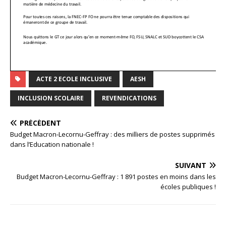
ACTE 2 ECOLE INCLUSIVE
AESH
INCLUSION SCOLAIRE
REVENDICATIONS
PRÉCÉDENT
Budget Macron-Lecornu-Geffray : des milliers de postes supprimés
dans l’Education nationale !
SUIVANT
Budget Macron-Lecornu-Geffray : 1 891 postes en moins dans les
écoles publiques !