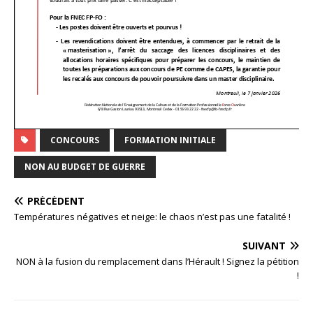
CONCOURS
FORMATION INITIALE
NON AU BUDGET DE GUERRE
PRÉCÉDENT
Températures négatives et neige: le chaos n’est pas une fatalité !
SUIVANT
NON à la fusion du remplacement dans l’Hérault ! Signez la pétition
!