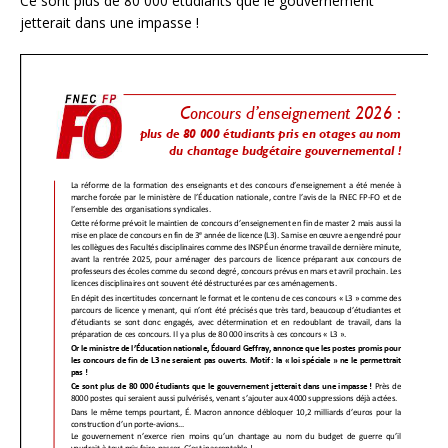
Ce sont plus de 80 000 étudiants que le gouvernement
jetterait dans une impasse !