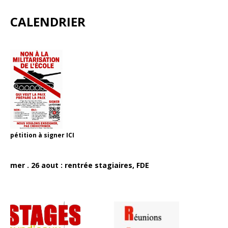
CALENDRIER
pétition à signer
ICI
mer . 26 aout : rentrée stagiaires, FDE