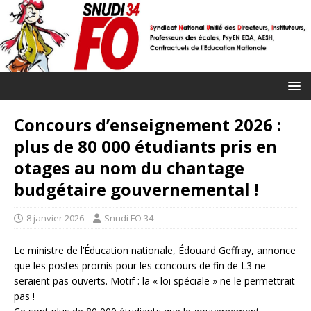
Concours d’enseignement 2026 :
plus de 80 000 étudiants pris en
otages au nom du chantage
budgétaire gouvernemental !
8 janvier 2026
Snudi FO 34
Le ministre de l’Éducation nationale, Édouard Geffray, annonce
que les postes promis pour les concours de fin de L3 ne
seraient pas ouverts. Motif : la « loi spéciale » ne le permettrait
pas !