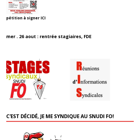
pétition à signer
ICI
mer . 26 aout : rentrée stagiaires, FDE
C’EST DÉCIDÉ, JE ME SYNDIQUE AU SNUDI FO!