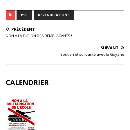
PSC
REVENDICATIONS
PRÉCÉDENT
NON A LA FUSION DES REMPLACANTS !
SUIVANT
Soutien et solidarité avec la Guyane
CALENDRIER