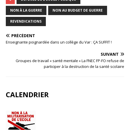
NON À LA GUERRE
NON AU BUDGET DE GUERRE
REVENDICATIONS
PRÉCÉDENT
Enseignante poignardée dans un collège du Var : ÇA SUFFIT !
SUIVANT
Groupes de travail « santé mentale » La FNEC FP-FO refuse de
participer à la destruction de la santé scolaire
CALENDRIER