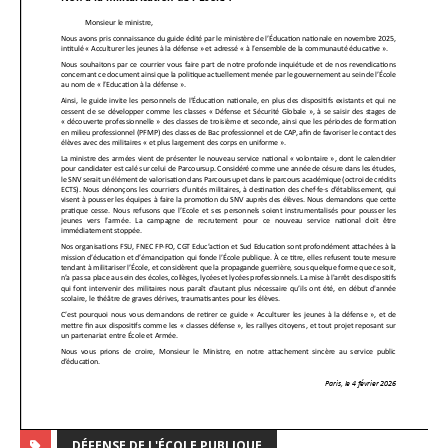
DÉFENSE DE L'ÉCOLE PUBLIQUE