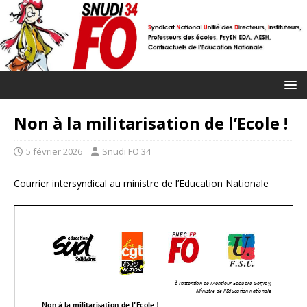
Non à la militarisation de l’Ecole !
5 février 2026
Snudi FO 34
Courrier intersyndical au ministre de l’Education Nationale