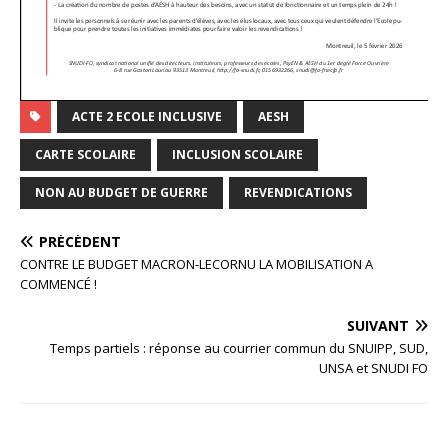
ACTE 2 ECOLE INCLUSIVE
AESH
CARTE SCOLAIRE
INCLUSION SCOLAIRE
NON AU BUDGET DE GUERRE
REVENDICATIONS
PRÉCÉDENT
CONTRE LE BUDGET MACRON-LECORNU LA MOBILISATION A
COMMENCÉ !
SUIVANT
Temps partiels : réponse au courrier commun du SNUIPP, SUD,
UNSA et SNUDI FO