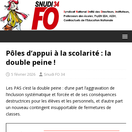
Pôles d’appui à la scolarité : la
double peine !
5 février 2026
Snudi FO 34
Les PAS c’est la double peine : d’une part l’aggravation de
l’inclusion systématique et forcée et de ses conséquences
destructrices pour les élèves et les personnels, et d’autre part
un nouveau contingent insupportable de fermetures de
classes.