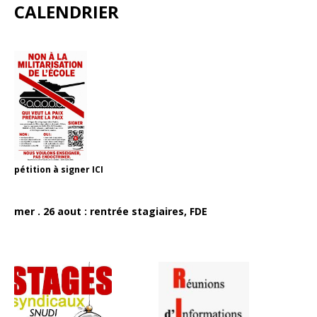
CALENDRIER
pétition à signer
ICI
mer . 26 aout : rentrée stagiaires, FDE