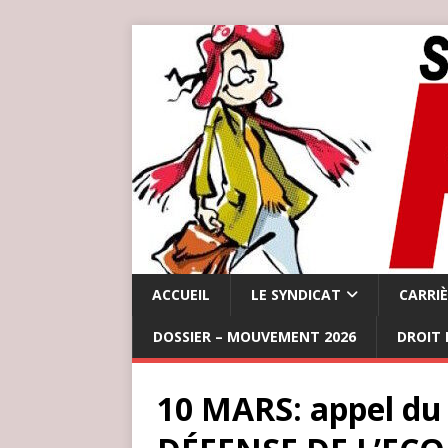
ACCUEIL
LE SYNDICAT
CARRI
DOSSIER – MOUVEMENT 2026
DROIT 
10 MARS: appel d