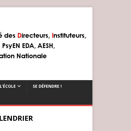
L’ÉCOLE
SE DÉFENDRE !
LENDRIER