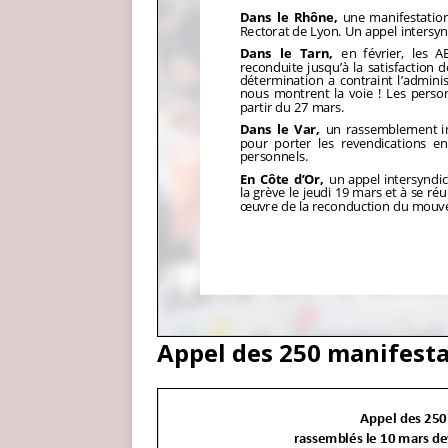
Appel des 250 manifesta