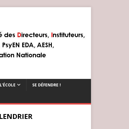
L’ÉCOLE
SE DÉFENDRE !
LENDRIER