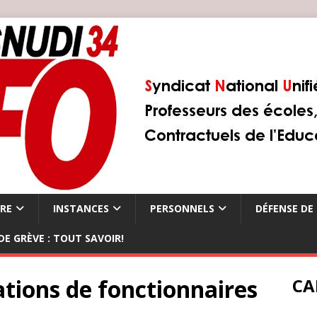
ÈRE
INSTANCES
PERSONNELS
DÉFENSE DE 
DE GRÈVE : TOUT SAVOIR!
ations de fonctionnaires
CA