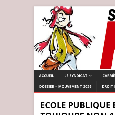
ACCUEIL
LE SYNDICAT
CARRI
DOSSIER – MOUVEMENT 2026
DROIT 
ECOLE PUBLIQUE 