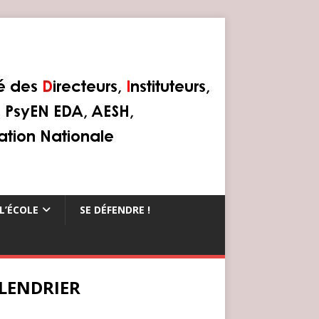
L’ÉCOLE
SE DÉFENDRE !
LENDRIER