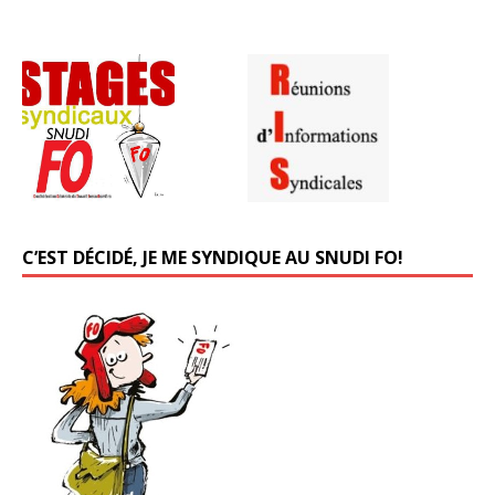
C’EST DÉCIDÉ, JE ME SYNDIQUE AU SNUDI FO!