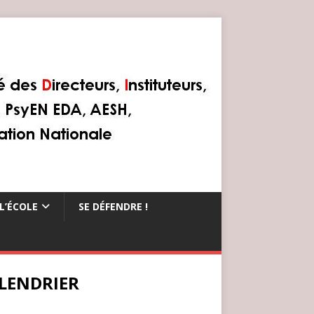
L’ÉCOLE
SE DÉFENDRE !
LENDRIER