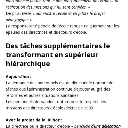
fonctionnelle permettant le bon fonctionnement de l’école et la
réalisation des missions qui lui sont confiées. »
De plus, il/elle «
administre l’école et en pilote le projet
pédagogique
».
La responsabilité pénale de l’école repose uniquement sur les
épaules des directrices et directeurs d’école.
Des tâches supplémentaires le
transformant en supérieur
hiérarchique
Aujourd’hui :
La demande des personnels est de diminuer le nombre de
tâches que l’administration continue d’ajouter au gré des
réformes et autres situations sanitaires.
Les personnels demandent notamment le respect des
missions des directeurs d’école (décret de 1989).
Avec le projet de loi Rilhac :
La directrice ou le directeur d’école «
bénéficie
d
’une délégation