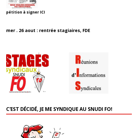
pétition à signer
ICI
mer . 26 aout : rentrée stagiaires, FDE
C’EST DÉCIDÉ, JE ME SYNDIQUE AU SNUDI FO!