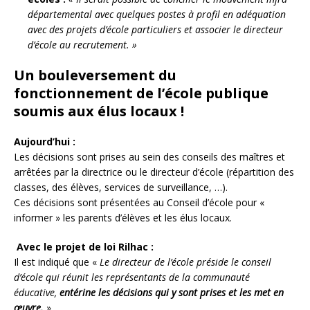
départemental avec quelques postes à profil en adéquation
avec des projets d’école particuliers et associer le directeur
d’école au recrutement. »
Un bouleversement du
fonctionnement de l’école publique
soumis aux élus locaux !
Aujourd’hui :
Les décisions sont prises au sein des conseils des maîtres et
arrêtées par la directrice ou le directeur d’école (répartition des
classes, des élèves, services de surveillance, …).
Ces décisions sont présentées au Conseil d’école pour «
informer » les parents d’élèves et les élus locaux.
Avec le projet de loi Rilhac :
Il est indiqué que «
Le directeur de l’école préside le conseil
d’école qui réunit les représentants de la communauté
éducative,
entérine les décisions qui y sont prises et les met en
œuvre.
»