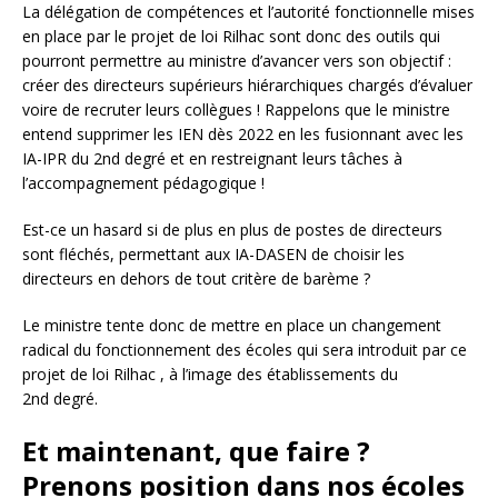
La délégation de compétences et l’autorité fonctionnelle mises
en place par le projet de loi Rilhac sont donc des outils qui
pourront permettre au ministre d’avancer vers son objectif :
créer des directeurs supérieurs hiérarchiques chargés d’évaluer
voire de recruter leurs collègues ! Rappelons que le ministre
entend supprimer les IEN dès 2022 en les fusionnant avec les
IA-IPR du 2nd degré et en restreignant leurs tâches à
l’accompagnement pédagogique !
Est-ce un hasard si de plus en plus de postes de directeurs
sont fléchés, permettant aux IA-DASEN de choisir les
directeurs en dehors de tout critère de barème ?
Le ministre tente donc de mettre en place un changement
radical du fonctionnement des écoles qui sera introduit par ce
projet de loi Rilhac , à l’image des établissements du
2nd degré.
Et maintenant, que faire ?
Prenons position dans nos écoles