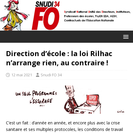
Direction d’école : la loi Rilhac
n’arrange rien, au contraire !
12 mai 2021
Snudi FO 34
C’est un fait : d’année en année, et encore plus avec la crise
sanitaire et ses multiples protocoles, les conditions de travail