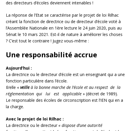
des directeurs d’écoles deviennent intenables !
La réponse de l’Etat se caractérise par le projet de loi Rilhac
créant la fonction de directrice ou de directeur d’école voté à
l’Assemblée Nationale en 1ère lecture le 24 juin 2020, puis au
Sénat le 10 mars 2021. Est-il de nature à améliorer les choses
? C’est tout le contraire ! Jugez vous-même :
Une responsabilité accrue
Aujourd’hui :
La directrice ou le directeur d’école est un enseignant qui a une
fonction particulière dans l’école.
Il/elle «
veille
à la bonne marche de l’école et au respect de la
réglementation qui lui est applicable
» (décret de 1989).
Le responsable des écoles de circonscription est l’IEN qui en a
la charge.
Avec le projet de loi Rilhac :
La directrice ou le directeur
« dispose d’une autorité