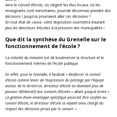
Ainsi le conseil d’école, où siègent les élus locaux, où les
enseignants sont minoritaires, pourrait désormais prendre des
décisions ! Jusqu’où pourraient aller ces décisions ?
En tout état de cause, cette disposition soumettra d’autant
plus les directeurs d’écoles à la pression des municipalités !
Que dit la synthèse du Grenelle sur le
fonctionnement de l’école ?
La volonté du ministre est de bouleverser la structure et le
fonctionnement mêmes de l’école publique.
En effet, pour le Grenelle, il faudrait
« Renforcer le conseil
d’école comme levier de l’expression du pilotage par l’équipe
autour de la directrice, directeur d’école en donnant plus de
pouvoir délibératif aux conseils d’écoles »
allant jusqu’à écrire
«
La gestion d’une enveloppe spécifique pourrait être confiée au
conseil d’école, le directeur d’école se voyant ainsi chargé du
respect des décisions prises par le conseil. »