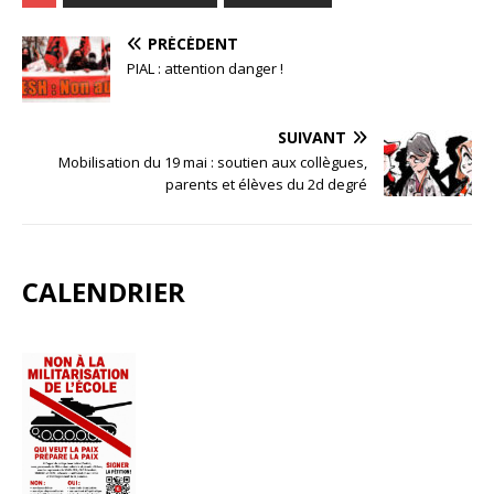
PRÉCÉDENT
PIAL : attention danger !
SUIVANT
Mobilisation du 19 mai : soutien aux collègues,
parents et élèves du 2d degré
CALENDRIER