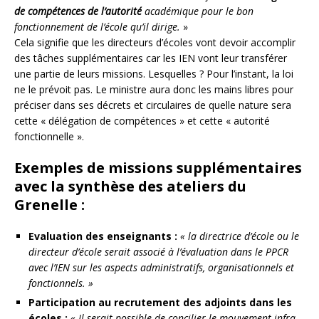
de compétences de l’autorité
académique pour le bon
fonctionnement de l’école qu’il dirige.
»
Cela signifie que les directeurs d’écoles vont devoir accomplir
des tâches supplémentaires car les IEN vont leur transférer
une partie de leurs missions. Lesquelles ? Pour l’instant, la loi
ne le prévoit pas. Le ministre aura donc les mains libres pour
préciser dans ses décrets et circulaires de quelle nature sera
cette « délégation de compétences » et cette « autorité
fonctionnelle ».
Exemples de missions supplémentaires
avec la synthèse des ateliers du
Grenelle :
Evaluation des enseignants :
« la directrice d’école ou le
directeur d’école serait associé à l’évaluation dans le PPCR
avec l’IEN sur les aspects administratifs, organisationnels et
fonctionnels. »
Participation au recrutement des adjoints dans les
écoles :
« Il serait possible de concilier le mouvement infra