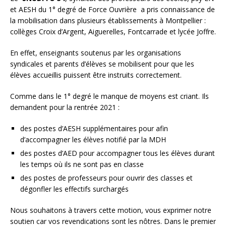
et AESH du 1° degré de Force Ouvrière a pris connaissance de
la mobilisation dans plusieurs établissements à Montpellier :
collèges Croix d’Argent, Aiguerelles, Fontcarrade et lycée Joffre.
En effet, enseignants soutenus par les organisations
syndicales et parents d’élèves se mobilisent pour que les
élèves accueillis puissent être instruits correctement.
Comme dans le 1° degré le manque de moyens est criant. Ils
demandent pour la rentrée 2021 :
des postes d’AESH supplémentaires pour afin
d’accompagner les élèves notifié par la MDH
des postes d’AED pour accompagner tous les élèves durant
les temps où ils ne sont pas en classe
des postes de professeurs pour ouvrir des classes et
dégonfler les effectifs surchargés
Nous souhaitons à travers cette motion, vous exprimer notre
soutien car vos revendications sont les nôtres. Dans le premier