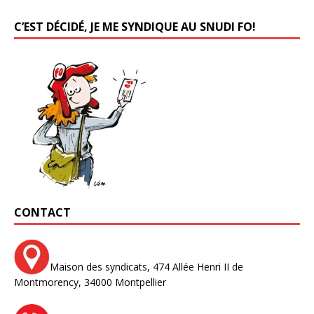
C’EST DÉCIDÉ, JE ME SYNDIQUE AU SNUDI FO!
CONTACT
Maison des syndicats,
474 Allée Henri II de
Montmorency,
34000 Montpellier