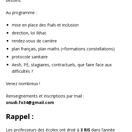
besoins.
Au programme :
mise en place des Pials et inclusion
direction, loi Rihac
rendez-vous de carrière
plan français, plan maths (=formations constellations)
protocole sanitaire
Aesh, PE, stagiaires, contractuels, que faire face aux
difficultés ?
Venez nombreux !
Renseignements et inscriptions par mail :
snudi.fo34@gmail.com
Rappel :
Les professeurs des écoles ont droit à
3 RIS
dans l’année