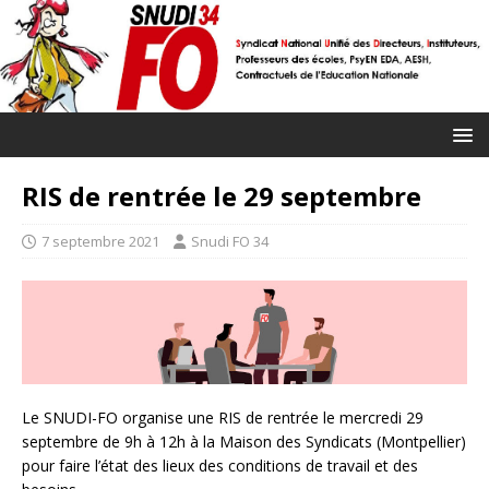
RIS de rentrée le 29 septembre
7 septembre 2021
Snudi FO 34
Le SNUDI-FO organise une RIS de rentrée le mercredi 29
septembre de 9h à 12h à la Maison des Syndicats (Montpellier)
pour faire l’état des lieux des conditions de travail et des