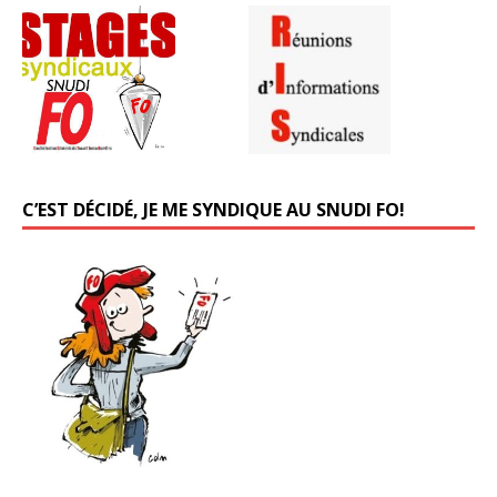
C’EST DÉCIDÉ, JE ME SYNDIQUE AU SNUDI FO!