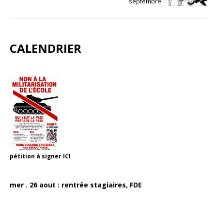
septembre
CALENDRIER
pétition à signer
ICI
mer . 26 aout : rentrée stagiaires, FDE