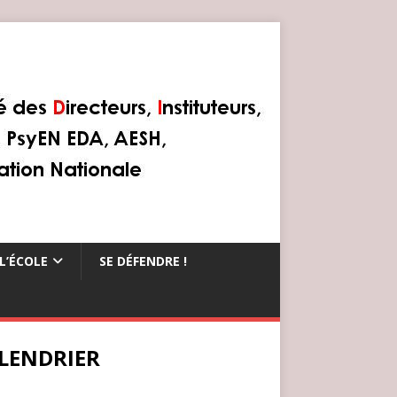
L’ÉCOLE
SE DÉFENDRE !
LENDRIER