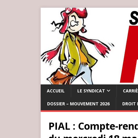
ACCUEIL
LE SYNDICAT
CARRI
DOSSIER – MOUVEMENT 2026
DROIT 
PIAL : Compte-ren