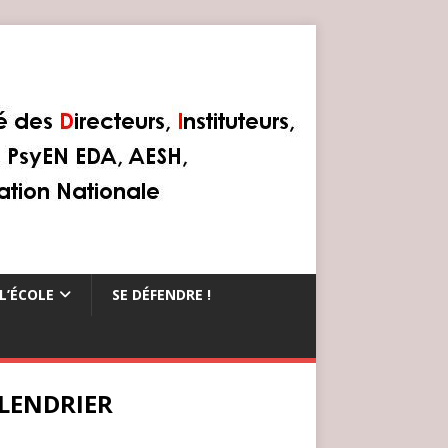
L’ÉCOLE
SE DÉFENDRE !
LENDRIER