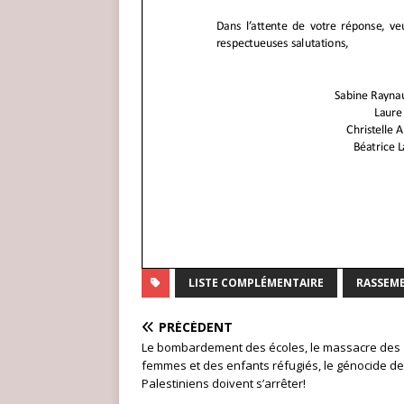
LISTE COMPLÉMENTAIRE
RASSEM
PRÉCÉDENT
Le bombardement des écoles, le massacre des
femmes et des enfants réfugiés, le génocide d
Palestiniens doivent s’arrêter!