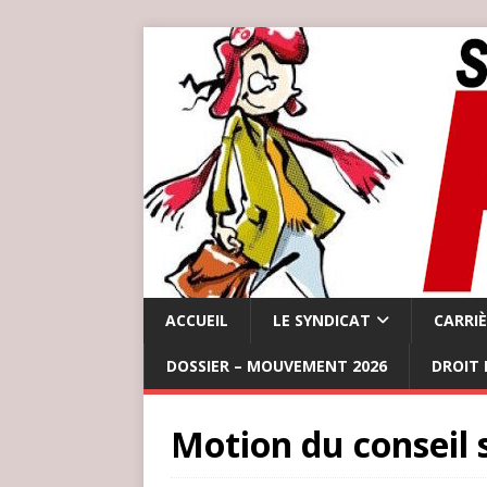
ACCUEIL
LE SYNDICAT
CARRI
DOSSIER – MOUVEMENT 2026
DROIT 
Motion du conseil