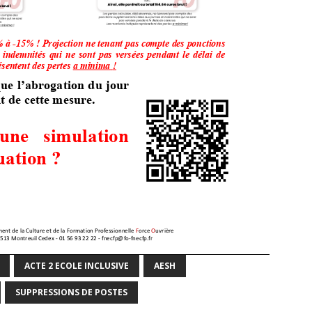
ACTE 2 ECOLE INCLUSIVE
AESH
SUPPRESSIONS DE POSTES