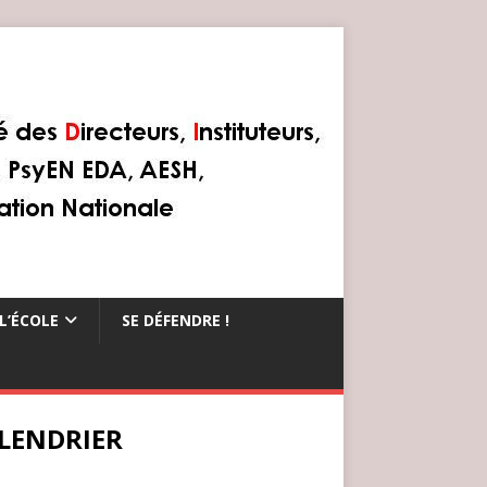
L’ÉCOLE
SE DÉFENDRE !
LENDRIER