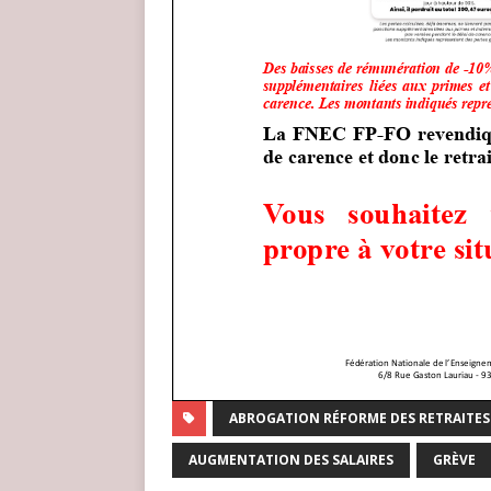
ABROGATION RÉFORME DES RETRAITES
AUGMENTATION DES SALAIRES
GRÈVE