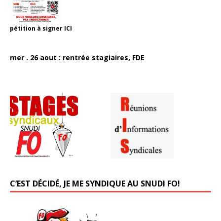
pétition à signer
ICI
mer . 26 aout : rentrée stagiaires, FDE
C’EST DÉCIDÉ, JE ME SYNDIQUE AU SNUDI FO!