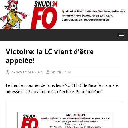
Victoire: la LC vient d’être
appelée!
25 novembre 2024
Snudi FO 34
Le dernier courrier de tous les SNUDI FO de l’académie a été
adressé le 12 novembre à la Rectrice. Et aujourd’hui: