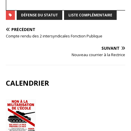
DÉFENSE DU STATUT
LISTE COMPLÉMENTAIRE
PRÉCÉDENT
Compte rendu des 2 intersyndicales Fonction Publique
SUIVANT
Nouveau courrier à la Rectrice
CALENDRIER