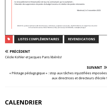
LISTES COMPLÉMENTAIRES
REVENDICATIONS
PRÉCÉDENT
Cécile Kohler et Jacques Paris libérés!
SUIVANT
« Pilotage pédagogique » : stop aux tâches injustifiées imposées
aux directrices et directeurs d’école !
CALENDRIER