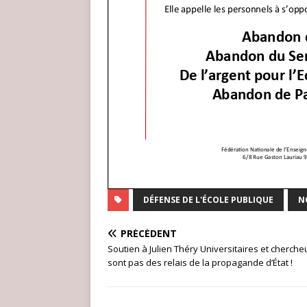
DÉFENSE DE L'ÉCOLE PUBLIQUE
N
PRÉCÉDENT
Soutien à Julien Théry Universitaires et cherche
sont pas des relais de la propagande d’État !