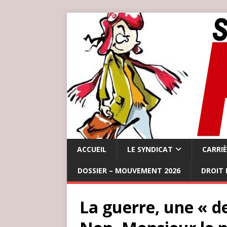
ACCUEIL
LE SYNDICAT
CARRI
DOSSIER – MOUVEMENT 2026
DROIT 
La guerre, une « 