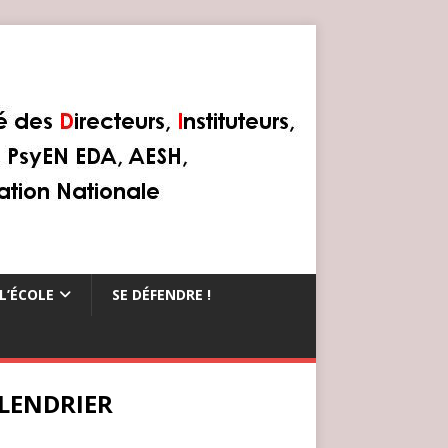
L’ÉCOLE
SE DÉFENDRE !
LENDRIER