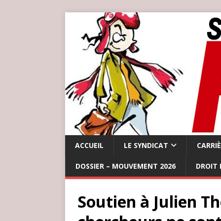
ACCUEIL
LE SYNDICAT
CARRI
DOSSIER – MOUVEMENT 2026
DROIT 
Soutien à Julien Th