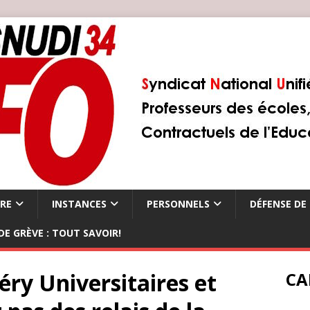
ÈRE
INSTANCES
PERSONNELS
DÉFENSE DE 
DE GRÈVE : TOUT SAVOIR!
éry Universitaires et
CA