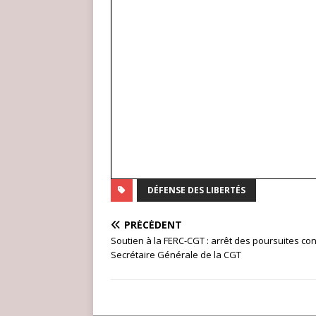
DÉFENSE DES LIBERTÉS
PRÉCÉDENT
Soutien à la FERC-CGT : arrêt des poursuites con
Secrétaire Générale de la CGT