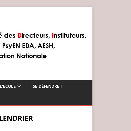
L’ÉCOLE
SE DÉFENDRE !
LENDRIER